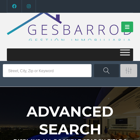
ADVANCED
SEARCH