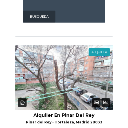
ALQUILER
Alquiler En Pinar Del Rey
Pinar del Rey - Hortaleza, Madrid 28033