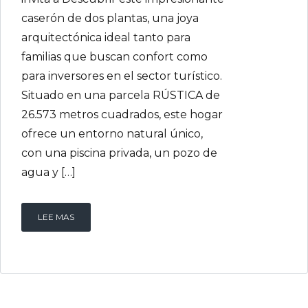
caserón de dos plantas, una joya
arquitectónica ideal tanto para
familias que buscan confort como
para inversores en el sector turístico.
Situado en una parcela RÚSTICA de
26.573 metros cuadrados, este hogar
ofrece un entorno natural único,
con una piscina privada, un pozo de
agua y […]
LEE MAS