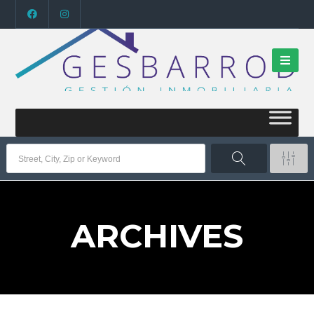
ARCHIVES