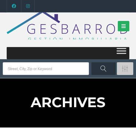
ARCHIVES