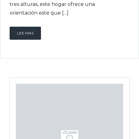
tres alturas, este hogar ofrece una
orientación este que […]
LEE MAS