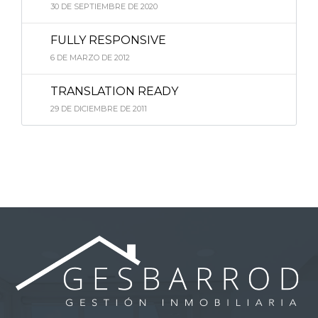
30 DE SEPTIEMBRE DE 2020
FULLY RESPONSIVE
6 DE MARZO DE 2012
TRANSLATION READY
29 DE DICIEMBRE DE 2011