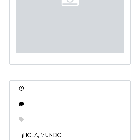
¡HOLA, MUNDO!